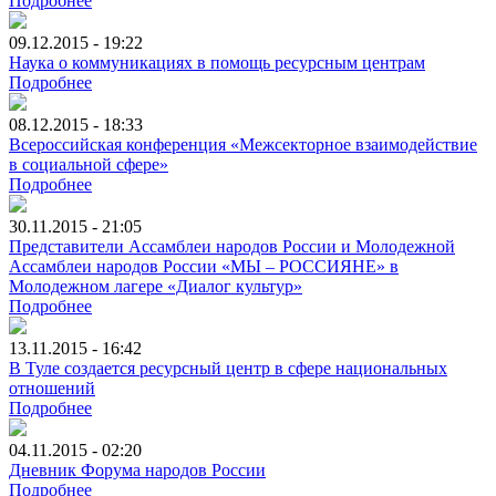
Подробнее
09.12.2015 - 19:22
Наука о коммуникациях в помощь ресурсным центрам
Подробнее
08.12.2015 - 18:33
Всероссийская конференция «Межсекторное взаимодействие
в социальной сфере»
Подробнее
30.11.2015 - 21:05
Представители Ассамблеи народов России и Молодежной
Ассамблеи народов России «МЫ – РОССИЯНЕ» в
Молодежном лагере «Диалог культур»
Подробнее
13.11.2015 - 16:42
В Туле создается ресурсный центр в сфере национальных
отношений
Подробнее
04.11.2015 - 02:20
Дневник Форума народов России
Подробнее