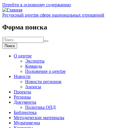
Перейти к основному содержанию
Ресурсный центр
в сфере национальных отношений
Форма поиска
Поиск
О центре
Эксперты
Команда
Положение о центре
Новости
Новости регионов
Анонсы
Проекты
Регионы
Документы
Политика ОПД
Библиотека
Методические материалы
Мультимедиа
Контакты