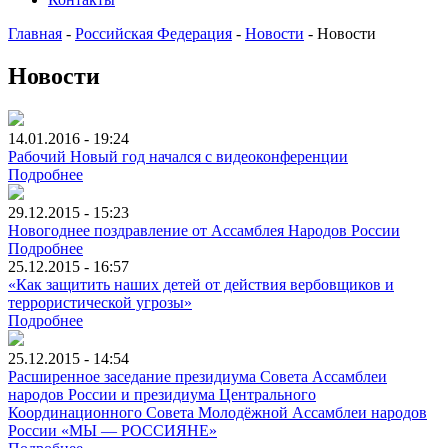
Главная
-
Российская Федерация
-
Новости
-
Новости
Новости
14.01.2016 - 19:24
Рабочий Новый год начался с видеоконференции
Подробнее
29.12.2015 - 15:23
Новогоднее поздравление от Ассамблея Народов России
Подробнее
25.12.2015 - 16:57
«Как защитить наших детей от действия вербовщиков и
террористической угрозы»
Подробнее
25.12.2015 - 14:54
Расширенное заседание президиума Совета Ассамблеи
народов России и президиума Центрального
Координационного Совета Молодёжной Ассамблеи народов
России «МЫ — РОССИЯНЕ»