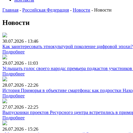
Главная
-
Российская Федерация
-
Новости
-
Новости
Новости
30.07.2026 - 13:46
Как заинтересовать этнокультурой поколение цифровой эпохи?
Подробнее
29.07.2026 - 11:03
Услышать голос своего народа: премьера подкастов участников
Подробнее
28.07.2026 - 22:26
История Приморья в объективе смартфона: как подростки Нах
Подробнее
27.07.2026 - 22:25
Выпускники проектов Ресурсного центра встретились в примо
Подробнее
26.07.2026 - 15:26