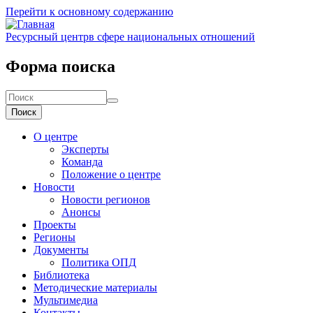
Перейти к основному содержанию
Ресурсный центр
в сфере национальных отношений
Форма поиска
Поиск
О центре
Эксперты
Команда
Положение о центре
Новости
Новости регионов
Анонсы
Проекты
Регионы
Документы
Политика ОПД
Библиотека
Методические материалы
Мультимедиа
Контакты