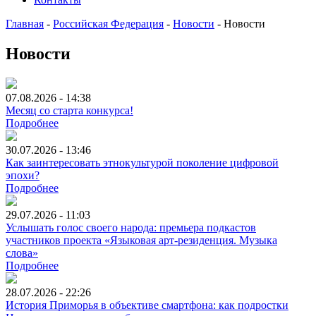
Главная
-
Российская Федерация
-
Новости
-
Новости
Новости
07.08.2026 - 14:38
Месяц со старта конкурса!
Подробнее
30.07.2026 - 13:46
Как заинтересовать этнокультурой поколение цифровой
эпохи?
Подробнее
29.07.2026 - 11:03
Услышать голос своего народа: премьера подкастов
участников проекта «Языковая арт-резиденция. Музыка
слова»
Подробнее
28.07.2026 - 22:26
История Приморья в объективе смартфона: как подростки