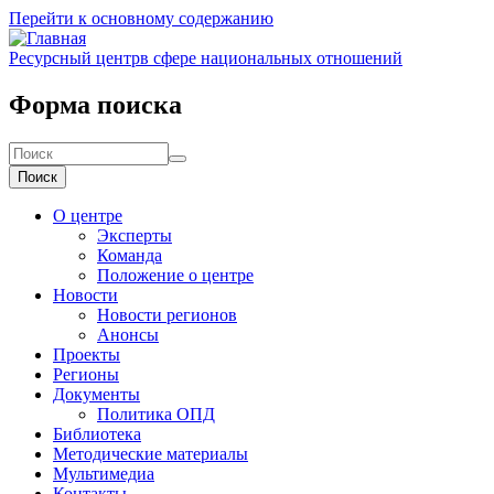
Перейти к основному содержанию
Ресурсный центр
в сфере национальных отношений
Форма поиска
Поиск
О центре
Эксперты
Команда
Положение о центре
Новости
Новости регионов
Анонсы
Проекты
Регионы
Документы
Политика ОПД
Библиотека
Методические материалы
Мультимедиа
Контакты