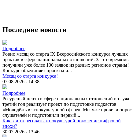
Последние новости
Подробнее
Ровно месяц со старта IX Всероссийского конкурса лучших
практик в сфере национальных отношений. За это время мы
получили уже более 100 заявок из разных регионов страны!
Конкурс объединяет проекты и...
Месяц со старта конкурса!
07.08.2026 - 14:38
Подробнее
Ресурсный центр в сфере национальных отношений вот уже
третий год реализует проект по подготовке подкастов
«Молодёжь в этнокультурной сфере». Мы уже провели опрос
слушателей и подготовили первый...
Как заинтересовать этнокультурой поколение цифровой
эпохи?
30.07.2026 - 13:46