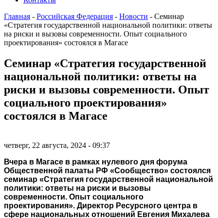
Главная
-
Российская Федерация
-
Новости
-
Семинар
«Стратегия государственной национальной политики: ответы
на риски и вызовы современности. Опыт социального
проектирования» состоялся в Магасе
Семинар «Стратегия государственной
национальной политики: ответы на
риски и вызовы современности. Опыт
социального проектирования»
состоялся в Магасе
четверг, 22 августа, 2024 - 09:37
Вчера в Магасе в рамках нулевого дня форума
Общественной палаты РФ «Сообщество» состоялся
семинар «Стратегия государственной национальной
политики: ответы на риски и вызовы
современности. Опыт социального
проектирования». Директор Ресурсного центра в
сфере национальных отношений Евгения Михалева