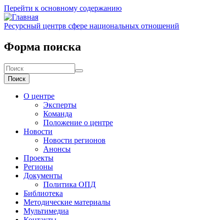
Перейти к основному содержанию
Ресурсный центр
в сфере национальных отношений
Форма поиска
Поиск
О центре
Эксперты
Команда
Положение о центре
Новости
Новости регионов
Анонсы
Проекты
Регионы
Документы
Политика ОПД
Библиотека
Методические материалы
Мультимедиа
Контакты