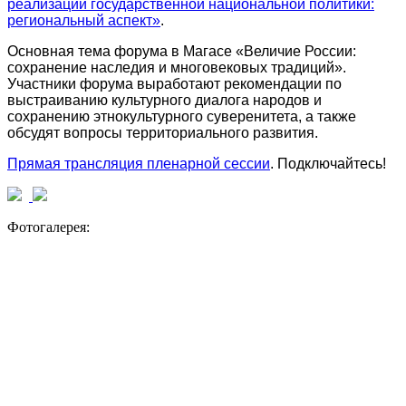
реализации государственной национальной политики:
региональный аспект»
.
Основная тема форума в Магасе «Величие России:
сохранение наследия и многовековых традиций».
Участники форума выработают рекомендации по
выстраиванию культурного диалога народов и
сохранению этнокультурного суверенитета, а также
обсудят вопросы территориального развития.
Прямая трансляция пленарной сессии
. Подключайтесь!
Фотогалерея: