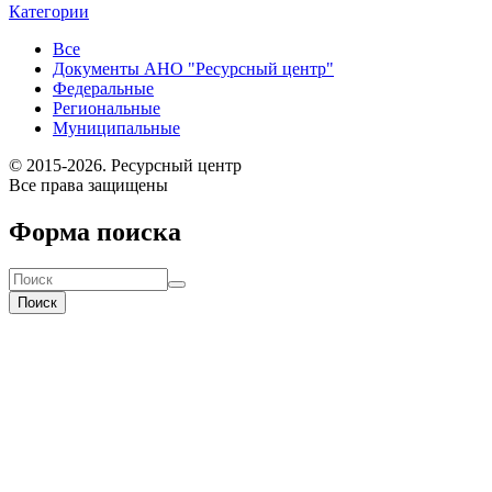
Категории
Все
Документы АНО "Ресурсный центр"
Федеральные
Региональные
Муниципальные
© 2015-2026. Ресурсный центр
Все права защищены
Форма поиска
Поиск