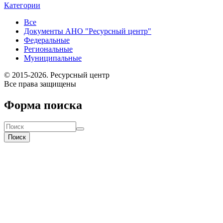
Категории
Все
Документы АНО "Ресурсный центр"
Федеральные
Региональные
Муниципальные
© 2015-2026. Ресурсный центр
Все права защищены
Форма поиска
Поиск