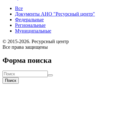
Все
Документы АНО "Ресурсный центр"
Федеральные
Региональные
Муниципальные
© 2015-2026. Ресурсный центр
Все права защищены
Форма поиска
Поиск