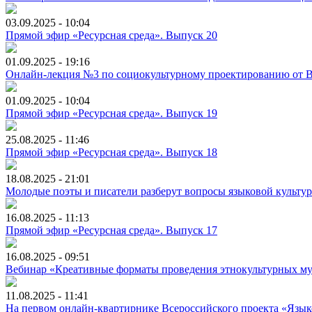
03.09.2025 - 10:04
Прямой эфир «Ресурсная среда». Выпуск 20
01.09.2025 - 19:16
Онлайн-лекция №3 по социокультурному проектированию от Все
01.09.2025 - 10:04
Прямой эфир «Ресурсная среда». Выпуск 19
25.08.2025 - 11:46
Прямой эфир «Ресурсная среда». Выпуск 18
18.08.2025 - 21:01
Молодые поэты и писатели разберут вопросы языковой культуры
16.08.2025 - 11:13
Прямой эфир «Ресурсная среда». Выпуск 17
16.08.2025 - 09:51
Вебинар «Креативные форматы проведения этнокультурных м
11.08.2025 - 11:41
На первом онлайн-квартирнике Всероссийского проекта «Языко