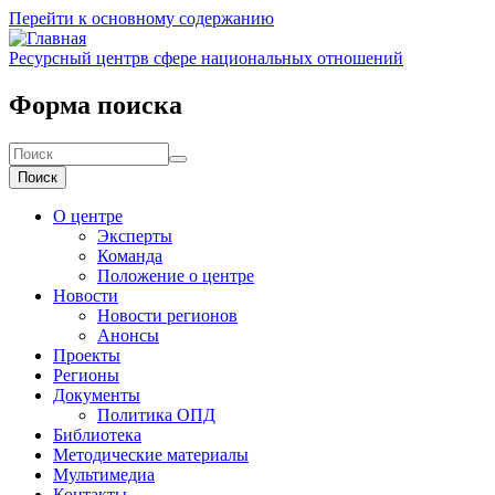
Перейти к основному содержанию
Ресурсный центр
в сфере национальных отношений
Форма поиска
Поиск
О центре
Эксперты
Команда
Положение о центре
Новости
Новости регионов
Анонсы
Проекты
Регионы
Документы
Политика ОПД
Библиотека
Методические материалы
Мультимедиа
Контакты