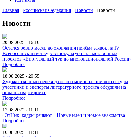
Главная
-
Российская Федерация
-
Новости
-
Новости
Новости
20.08.2025 - 16:19
Остался ровно месяц до окончания приёма заявок на IV
Всероссийский конкурс этнокультурных выставочных
проектов «Виртуальный тур по многонациональной России»
Подробнее
18.08.2025 - 20:55
Художественный перевод новой национальной литературы
участники и эксперты литературного проекта обсудили на
онлайн-квартирнике
Подробнее
17.08.2025 - 11:11
«ЭтНик: кадры решают». Новые идеи и новые знакомства
Подробнее
16.08.2025 - 11:11