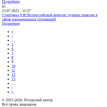
Подробнее
15.07.2025 - 11:37
Стартовал VIII Всероссийский конкурс лучших практик в
сфере национальных отношений
Подробнее
«
‹
…
5
6
7
8
9
10
11
12
13
…
›
»
© 2015-2026. Ресурсный центр
Все права защищены