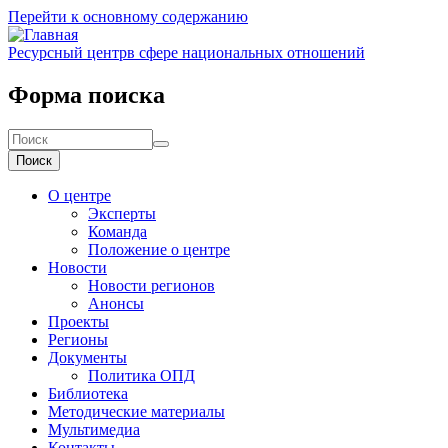
Перейти к основному содержанию
Ресурсный центр
в сфере национальных отношений
Форма поиска
Поиск
О центре
Эксперты
Команда
Положение о центре
Новости
Новости регионов
Анонсы
Проекты
Регионы
Документы
Политика ОПД
Библиотека
Методические материалы
Мультимедиа
Контакты