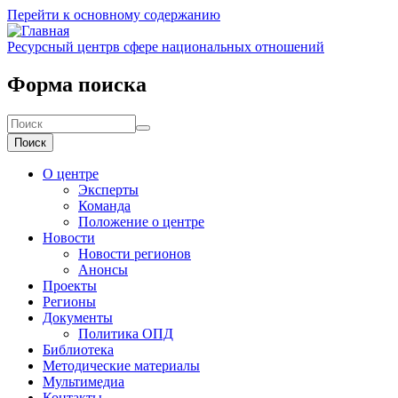
Перейти к основному содержанию
Ресурсный центр
в сфере национальных отношений
Форма поиска
Поиск
О центре
Эксперты
Команда
Положение о центре
Новости
Новости регионов
Анонсы
Проекты
Регионы
Документы
Политика ОПД
Библиотека
Методические материалы
Мультимедиа
Контакты