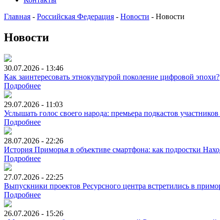
Главная
-
Российская Федерация
-
Новости
-
Новости
Новости
30.07.2026 - 13:46
Как заинтересовать этнокультурой поколение цифровой эпохи?
Подробнее
29.07.2026 - 11:03
Услышать голос своего народа: премьера подкастов участников
Подробнее
28.07.2026 - 22:26
История Приморья в объективе смартфона: как подростки Нах
Подробнее
27.07.2026 - 22:25
Выпускники проектов Ресурсного центра встретились в примо
Подробнее
26.07.2026 - 15:26