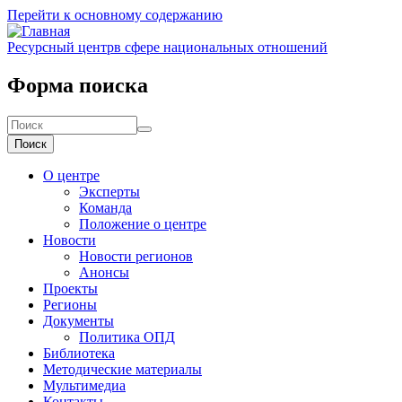
Перейти к основному содержанию
Ресурсный центр
в сфере национальных отношений
Форма поиска
Поиск
О центре
Эксперты
Команда
Положение о центре
Новости
Новости регионов
Анонсы
Проекты
Регионы
Документы
Политика ОПД
Библиотека
Методические материалы
Мультимедиа
Контакты