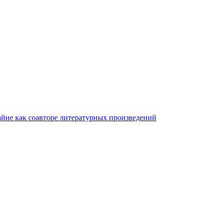
айне как соавторе литературных произведений