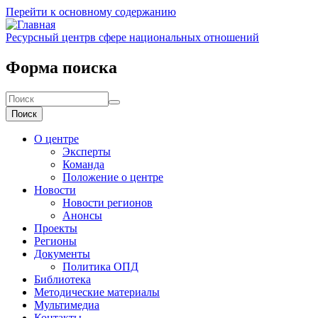
Перейти к основному содержанию
Ресурсный центр
в сфере национальных отношений
Форма поиска
Поиск
О центре
Эксперты
Команда
Положение о центре
Новости
Новости регионов
Анонсы
Проекты
Регионы
Документы
Политика ОПД
Библиотека
Методические материалы
Мультимедиа
Контакты