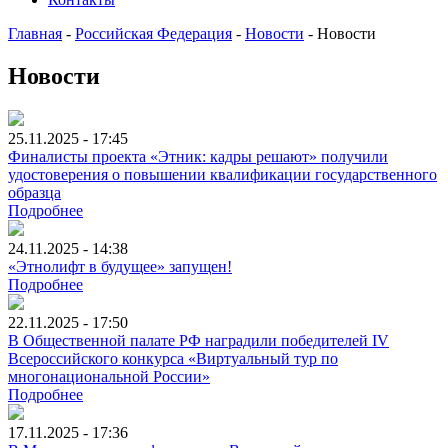
Главная
-
Российская Федерация
-
Новости
-
Новости
Новости
25.11.2025 - 17:45
Финалисты проекта «Этник: кадры решают» получили
удостоверения о повышении квалификации государственного
образца
Подробнее
24.11.2025 - 14:38
«Этнолифт в будущее» запущен!
Подробнее
22.11.2025 - 17:50
В Общественной палате РФ наградили победителей IV
Всероссийского конкурса «Виртуальный тур по
многонациональной России»
Подробнее
17.11.2025 - 17:36