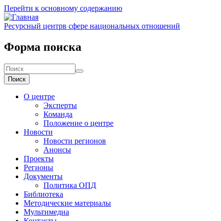
Перейти к основному содержанию
Ресурсный центр
в сфере национальных отношений
Форма поиска
Поиск
О центре
Эксперты
Команда
Положение о центре
Новости
Новости регионов
Анонсы
Проекты
Регионы
Документы
Политика ОПД
Библиотека
Методические материалы
Мультимедиа
Контакты