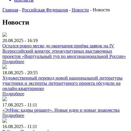
Главная
-
Российская Федерация
-
Новости
-
Новости
Новости
20.08.2025 - 16:19
Остался ровно месяц до окончания приёма заявок на IV
Всероссийский конкурс этнокультурных выставочных
проектов «Виртуальный тур по многонациональной России»
Подробнее
18.08.2025 - 20:55
Художественный перевод новой национальной литературы
участники и эксперты литературного проекта обсудили на
онлайн-квартирнике
Подробнее
17.08.2025 - 11:11
«ЭтНик: кадры решают». Новые идеи и новые знакомства
Подробнее
16.08.2025 - 11:11