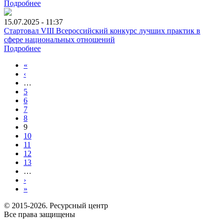
Подробнее
15.07.2025 - 11:37
Стартовал VIII Всероссийский конкурс лучших практик в
сфере национальных отношений
Подробнее
«
‹
…
5
6
7
8
9
10
11
12
13
…
›
»
© 2015-2026. Ресурсный центр
Все права защищены