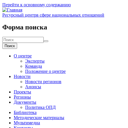
Перейти к основному содержанию
Ресурсный центр
в сфере национальных отношений
Форма поиска
Поиск
О центре
Эксперты
Команда
Положение о центре
Новости
Новости регионов
Анонсы
Проекты
Регионы
Документы
Политика ОПД
Библиотека
Методические материалы
Мультимедиа
Контакты