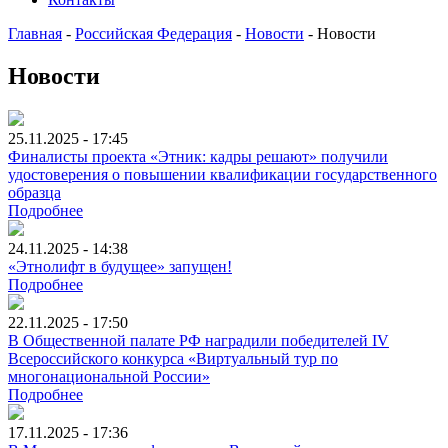
Главная
-
Российская Федерация
-
Новости
-
Новости
Новости
25.11.2025 - 17:45
Финалисты проекта «Этник: кадры решают» получили
удостоверения о повышении квалификации государственного
образца
Подробнее
24.11.2025 - 14:38
«Этнолифт в будущее» запущен!
Подробнее
22.11.2025 - 17:50
В Общественной палате РФ наградили победителей IV
Всероссийского конкурса «Виртуальный тур по
многонациональной России»
Подробнее
17.11.2025 - 17:36