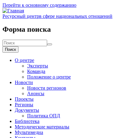
Перейти к основному содержанию
Ресурсный центр
в сфере национальных отношений
Форма поиска
Поиск
О центре
Эксперты
Команда
Положение о центре
Новости
Новости регионов
Анонсы
Проекты
Регионы
Документы
Политика ОПД
Библиотека
Методические материалы
Мультимедиа
Контакты