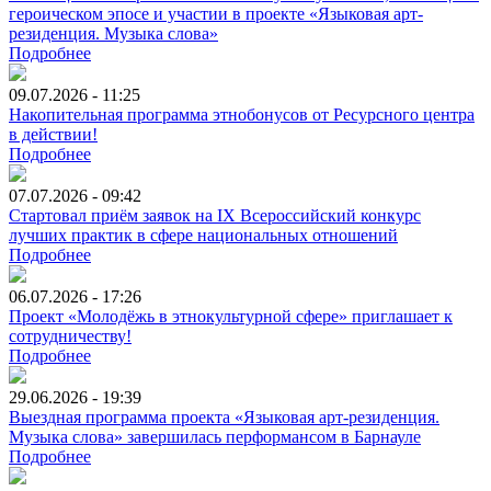
героическом эпосе и участии в проекте «Языковая арт-
резиденция. Музыка слова»
Подробнее
09.07.2026 - 11:25
Накопительная программа этнобонусов от Ресурсного центра
в действии!
Подробнее
07.07.2026 - 09:42
Стартовал приём заявок на IX Всероссийский конкурс
лучших практик в сфере национальных отношений
Подробнее
06.07.2026 - 17:26
Проект «Молодёжь в этнокультурной сфере» приглашает к
сотрудничеству!
Подробнее
29.06.2026 - 19:39
Выездная программа проекта «Языковая арт-резиденция.
Музыка слова» завершилась перформансом в Барнауле
Подробнее