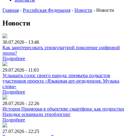
Главная
-
Российская Федерация
-
Новости
-
Новости
Новости
30.07.2026 - 13:46
Как заинтересовать этнокультурой поколение цифровой
эпохи?
Подробнее
29.07.2026 - 11:03
Услышать голос своего народа: премьера подкастов
участников проекта «Языковая арт-резиденция. Музыка
слова»
Подробнее
28.07.2026 - 22:26
История Приморья в объективе смартфона: как подростки
Находки осваивали этноблогинг
Подробнее
27.07.2026 - 22:25