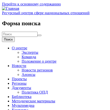
Перейти к основному содержанию
Ресурсный центр
в сфере национальных отношений
Форма поиска
Поиск
О центре
Эксперты
Команда
Положение о центре
Новости
Новости регионов
Анонсы
Проекты
Регионы
Документы
Политика ОПД
Библиотека
Методические материалы
Мультимедиа
Контакты