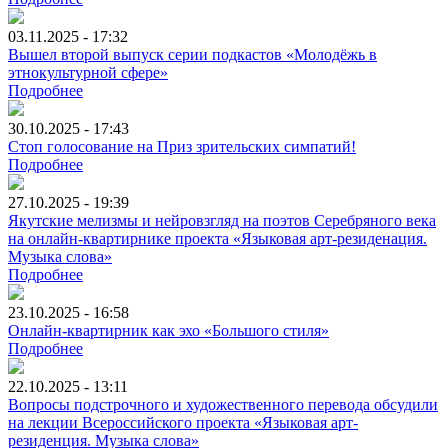
03.11.2025 - 17:32
Вышел второй выпуск серии подкастов «Молодёжь в
этнокультурной сфере»
Подробнее
30.10.2025 - 17:43
Стоп голосование на Приз зрительских симпатий!
Подробнее
27.10.2025 - 19:39
Якутские мелизмы и нейровзгляд на поэтов Серебряного века
на онлайн-квартирнике проекта «Языковая арт-резиденация.
Музыка слова»
Подробнее
23.10.2025 - 16:58
Онлайн-квартирник как эхо «Большого стиля»
Подробнее
22.10.2025 - 13:11
Вопросы подстрочного и художественного перевода обсудили
на лекции Всероссийского проекта «Языковая арт-
резиденция. Музыка слова»